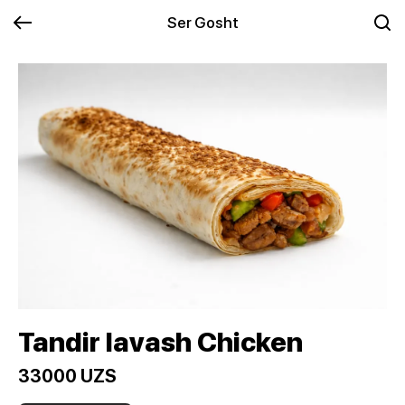
Ser Gosht
Tandir lavash Chicken
33000 UZS