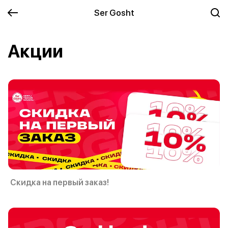
Ser Gosht
Акции
Скидка на первый заказ!