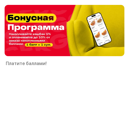
Платите баллами!