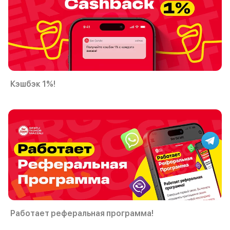
Кэшбэк 1%!
Работает реферальная программа!