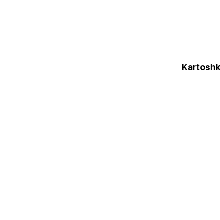
Kartoshk