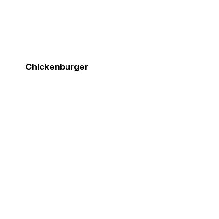
Chickenburger