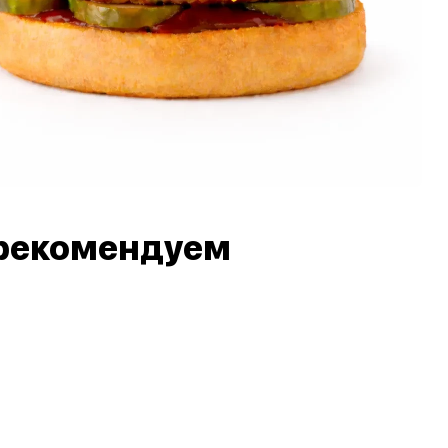
рекомендуем