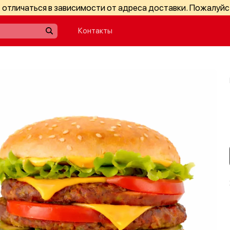
отличаться в зависимости от адреса доставки. Пожалуйс
Контакты